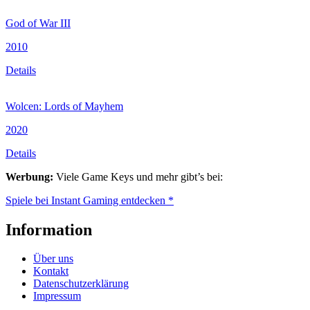
God of War III
2010
Details
Wolcen: Lords of Mayhem
2020
Details
Werbung:
Viele Game Keys und mehr gibt’s bei:
Spiele bei Instant Gaming entdecken *
Information
Über uns
Kontakt
Datenschutzerklärung
Impressum